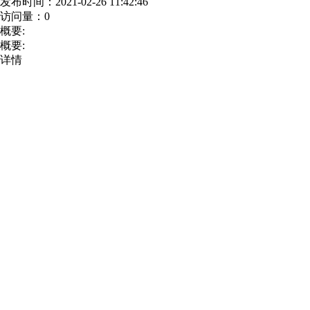
发布时间：
2021-02-26 11:42:46
访问量：
0
概要:
概要:
详情