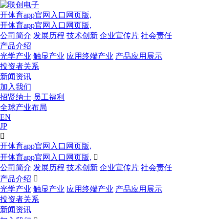
开体育app官网入口网页版,
开体育app官网入口网页版,
公司简介
发展历程
技术创新
企业宣传片
社会责任
产品介绍
光学产业
触显产业
应用终端产业
产品应用展示
投资者关系
新闻资讯
加入我们
招贤纳士
员工福利
全球产业布局
EN
JP

开体育app官网入口网页版,
开体育app官网入口网页版,

公司简介
发展历程
技术创新
企业宣传片
社会责任
产品介绍

光学产业
触显产业
应用终端产业
产品应用展示
投资者关系
新闻资讯