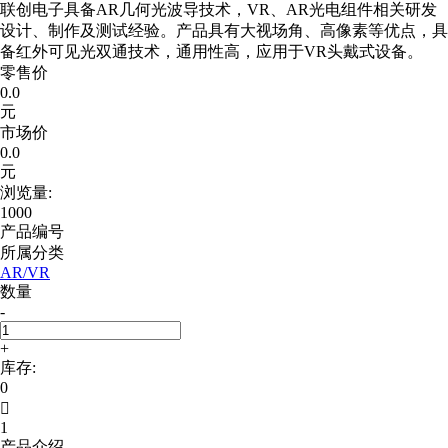
联创电子具备AR几何光波导技术，VR、AR光电组件相关研发
设计、制作及测试经验。产品具有大视场角、高像素等优点，具
备红外可见光双通技术，通用性高，应用于VR头戴式设备。
零售价
0.0
元
市场价
0.0
元
浏览量:
1000
产品编号
所属分类
AR/VR
数量
-
+
库存:
0

1
产品介绍