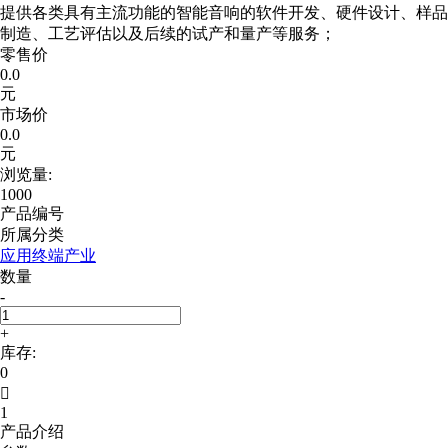
提供各类具有主流功能的智能音响的软件开发、硬件设计、样品
制造、工艺评估以及后续的试产和量产等服务；
零售价
0.0
元
市场价
0.0
元
浏览量:
1000
产品编号
所属分类
应用终端产业
数量
-
+
库存:
0

1
产品介绍