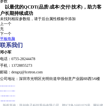
参数
以最优的QCDT(品质\成本\交付\技术)，助力客
户长期持续成功
未找到相应参数组，请于后台属性模板中添加
上一个
无
下一个
平板电脑
联系我们
邓小军
电话：0755-28244478
手机：13728855273
邮箱：dengxj@lcetron.com
公司地址：深圳市光明区光明街道华强创意产业园8B西5/6楼
发展历程
规划蓝图
技术创新
人才发展
版权所有：联创电子科技股份有限公司
赣ICP备16001829号
网站建