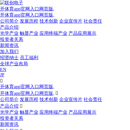
开体育app官网入口网页版,
开体育app官网入口网页版,
公司简介
发展历程
技术创新
企业宣传片
社会责任
产品介绍
光学产业
触显产业
应用终端产业
产品应用展示
投资者关系
新闻资讯
加入我们
招贤纳士
员工福利
全球产业布局
EN
JP

开体育app官网入口网页版,
开体育app官网入口网页版,

公司简介
发展历程
技术创新
企业宣传片
社会责任
产品介绍

光学产业
触显产业
应用终端产业
产品应用展示
投资者关系
新闻资讯