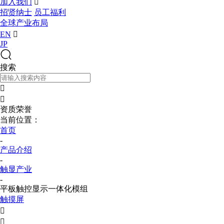
加入我们

招贤纳士
员工福利
全球产业布局
EN

JP
搜索


资质荣誉
当前位置：
首页
-
产品介绍
-
触显产业
-
平板触控显示一体化模组
触摸屏

